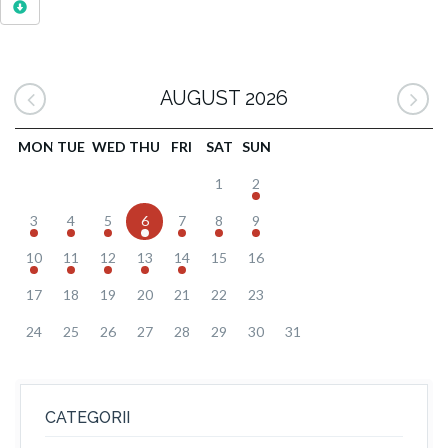
AUGUST 2026
MON
TUE
WED
THU
FRI
SAT
SUN
1
2
3
4
5
6
7
8
9
10
11
12
13
14
15
16
17
18
19
20
21
22
23
24
25
26
27
28
29
30
31
CATEGORII