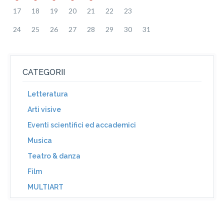
17
18
19
20
21
22
23
24
25
26
27
28
29
30
31
CATEGORII
Letteratura
Arti visive
Eventi scientifici ed accademici
Musica
Teatro & danza
Film
MULTIART