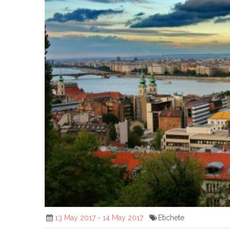
13 May 2017 - 14 May 2017
Etichete