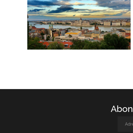
Abone