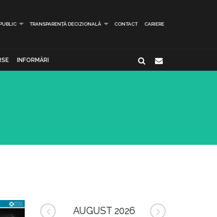
 PUBLIC
TRANSPARENȚĂ DECIZIONALĂ
CONTACT
CARIERE
RSE
INFORMĂRI
AUGUST 2026