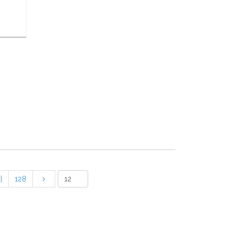
|
128