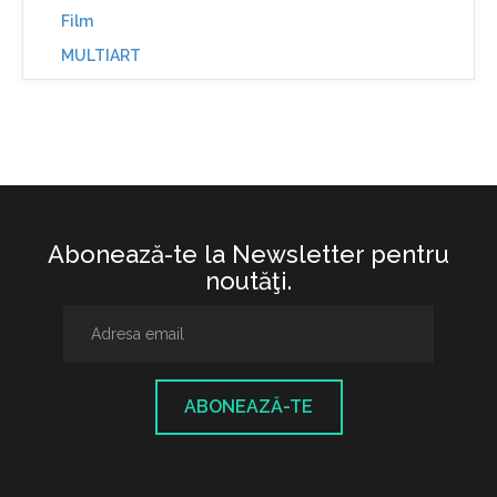
Film
MULTIART
Abonează-te la Newsletter pentru
noutăţi.
ABONEAZĂ-TE