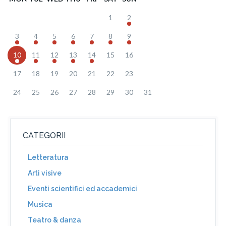
1
2
3
4
5
6
7
8
9
10
11
12
13
14
15
16
17
18
19
20
21
22
23
24
25
26
27
28
29
30
31
CATEGORII
Letteratura
Arti visive
Eventi scientifici ed accademici
Musica
Teatro & danza