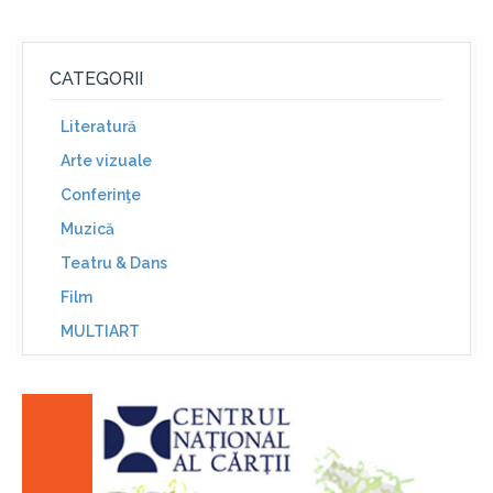
CATEGORII
Literatură
Arte vizuale
Conferinţe
Muzică
Teatru & Dans
Film
MULTIART