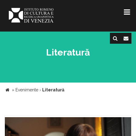
Literatură
»
Evenimente
›
Literatură