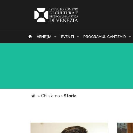
VENEŢIA
EVENTI
PROGRAMUL CANTEMIR
»
Chi siamo
›
Storia