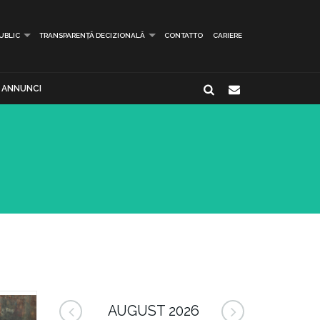
PUBLIC
TRANSPARENȚĂ DECIZIONALĂ
CONTATTO
CARIERE
ANNUNCI
AUGUST 2026