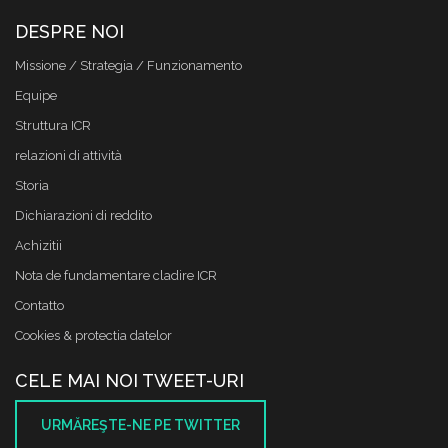
DESPRE NOI
Missione / Strategia / Funzionamento
Equipe
Struttura ICR
relazioni di attività
Storia
Dichiarazioni di reddito
Achizitii
Nota de fundamentare cladire ICR
Contatto
Cookies & protectia datelor
CELE MAI NOI TWEET-URI
URMĂREŞTE-NE PE TWITTER