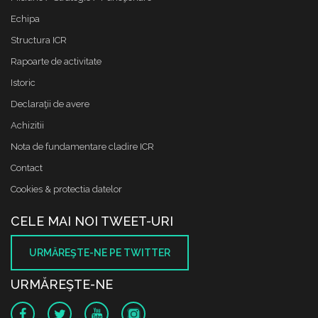
Echipa
Structura ICR
Rapoarte de activitate
Istoric
Declaraţii de avere
Achizitii
Nota de fundamentare cladire ICR
Contact
Cookies & protectia datelor
CELE MAI NOI TWEET-URI
URMĂREŞTE-NE PE TWITTER
URMĂREŞTE-NE