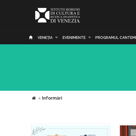
VENEŢIA
EVENIMENTE
PROGRAMUL CANTEM
»
Informări