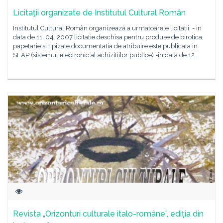
Licitaţii organizate de Institutul Cultural Român
Institutul Cultural Român organizează a urmatoarele licitatii: - in
data de 11. 04. 2007 licitatie deschisa pentru produse de birotica,
papetarie si tipizate documentatia de atribuire este publicata in
SEAP (sistemul electronic al achizitiilor publice) -in data de 12.
Revista „Orizonturi culturale italo-române”, ediția din