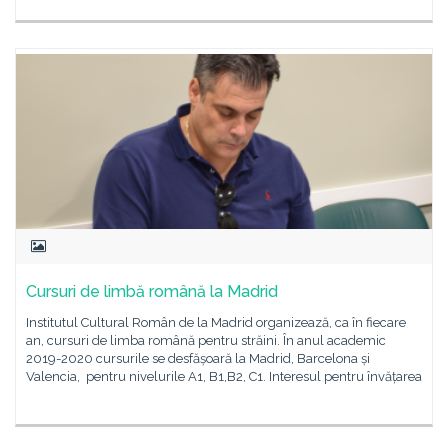
Cursuri de limbă română la Madrid
Institutul Cultural Român de la Madrid organizează, ca în fiecare
an, cursuri de limba română pentru străini. În anul academic
2019-2020 cursurile se desfășoară la Madrid, Barcelona și
Valencia, pentru nivelurile A1, B1,B2, C1. Interesul pentru învățarea