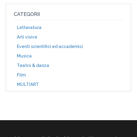
CATEGORII
Letteratura
Arti visive
Eventi scientifici ed accademici
Musica
Teatro & danza
Film
MULTIART