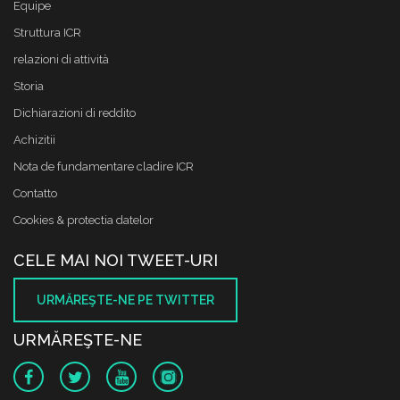
Equipe
Struttura ICR
relazioni di attività
Storia
Dichiarazioni di reddito
Achizitii
Nota de fundamentare cladire ICR
Contatto
Cookies & protectia datelor
CELE MAI NOI TWEET-URI
URMĂREŞTE-NE PE TWITTER
URMĂREŞTE-NE