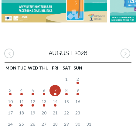
AUGUST 2026
MON
TUE
WED
THU
FRI
SAT
SUN
1
2
3
4
5
6
7
8
9
10
11
12
13
14
15
16
17
18
19
20
21
22
23
24
25
26
27
28
29
30
31