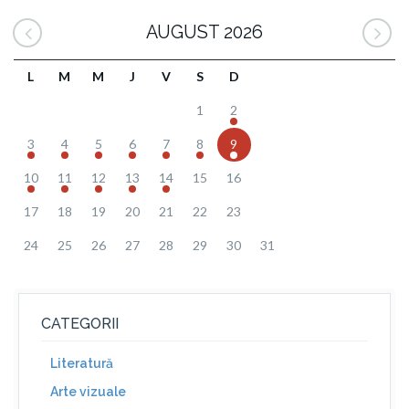
AUGUST 2026
L
M
M
J
V
S
D
1
2
3
4
5
6
7
8
9
10
11
12
13
14
15
16
17
18
19
20
21
22
23
24
25
26
27
28
29
30
31
CATEGORII
Literatură
Arte vizuale