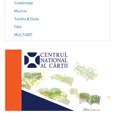
Conferinţe
Muzică
Teatru & Dans
Film
MULTIART