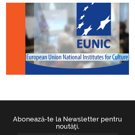
Abonează-te la Newsletter pentru
noutăţi.