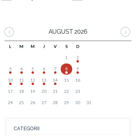
AUGUST 2026
L
M
M
J
V
S
D
1
2
3
4
5
6
7
8
9
10
11
12
13
14
15
16
17
18
19
20
21
22
23
24
25
26
27
28
29
30
31
CATEGORII