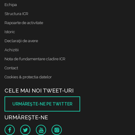
Echipa
Structura ICR
Rapoarte de activitate
Istoric
Declaraţii de avere
Achizitii
Nota de fundamentare cladire ICR
Contact
Cookies & protectia datelor
CELE MAI NOI TWEET-URI
URMĂREŞTE-NE PE TWITTER
URMĂREŞTE-NE