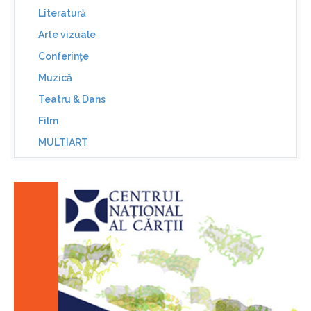
Literatură
Arte vizuale
Conferinţe
Muzică
Teatru & Dans
Film
MULTIART