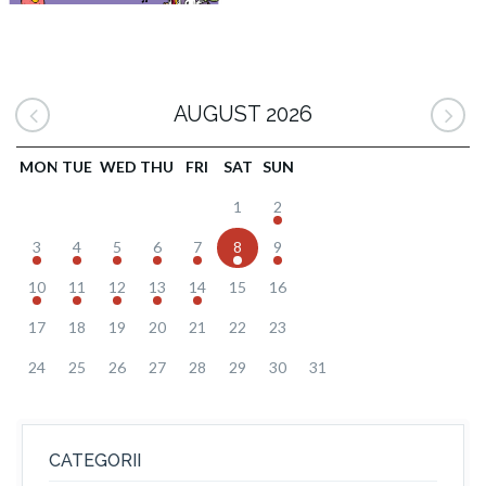
AUGUST 2026
MON
TUE
WED
THU
FRI
SAT
SUN
1
2
3
4
5
6
7
8
9
10
11
12
13
14
15
16
17
18
19
20
21
22
23
24
25
26
27
28
29
30
31
CATEGORII