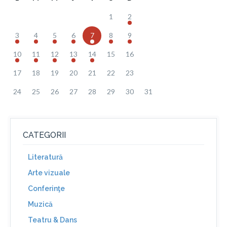
1
2
3
4
5
6
7
8
9
10
11
12
13
14
15
16
17
18
19
20
21
22
23
24
25
26
27
28
29
30
31
CATEGORII
Literatură
Arte vizuale
Conferinţe
Muzică
Teatru & Dans