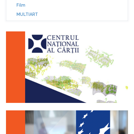
Film
MULTIART