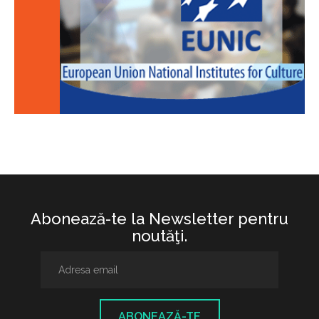
Abonează-te la Newsletter pentru
noutăţi.
ABONEAZĂ-TE