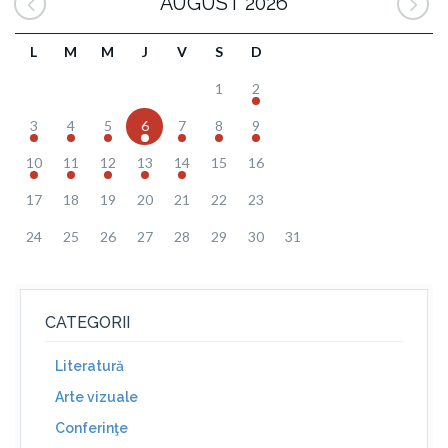
AUGUST 2026
L
M
M
J
V
S
D
1
2
3
4
5
6
7
8
9
10
11
12
13
14
15
16
17
18
19
20
21
22
23
24
25
26
27
28
29
30
31
CATEGORII
Literatură
Arte vizuale
Conferinţe