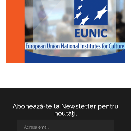
Abonează-te la Newsletter pentru
noutăţi.