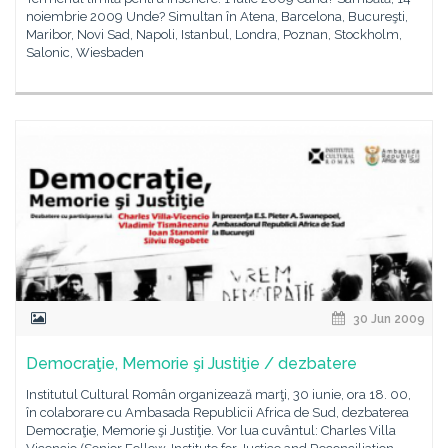
noiembrie 2009 Unde? Simultan în Atena, Barcelona, Bucureşti,
Maribor, Novi Sad, Napoli, Istanbul, Londra, Poznan, Stockholm,
Salonic, Wiesbaden
30 Jun 2009
Democraţie, Memorie şi Justiţie / dezbatere
Institutul Cultural Român organizează marţi, 30 iunie, ora 18. 00,
în colaborare cu Ambasada Republicii Africa de Sud, dezbaterea
Democraţie, Memorie şi Justiţie. Vor lua cuvântul: Charles Villa