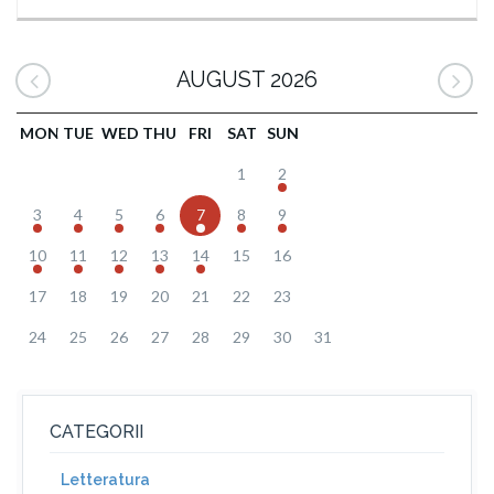
AUGUST 2026
MON
TUE
WED
THU
FRI
SAT
SUN
1
2
3
4
5
6
7
8
9
10
11
12
13
14
15
16
17
18
19
20
21
22
23
24
25
26
27
28
29
30
31
CATEGORII
Letteratura