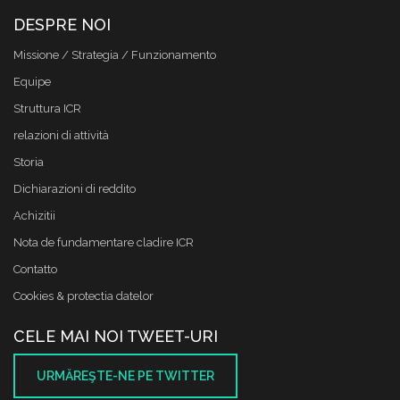
DESPRE NOI
Missione / Strategia / Funzionamento
Equipe
Struttura ICR
relazioni di attività
Storia
Dichiarazioni di reddito
Achizitii
Nota de fundamentare cladire ICR
Contatto
Cookies & protectia datelor
CELE MAI NOI TWEET-URI
URMĂREŞTE-NE PE TWITTER