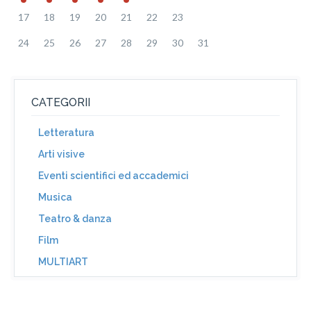
17
18
19
20
21
22
23
24
25
26
27
28
29
30
31
CATEGORII
Letteratura
Arti visive
Eventi scientifici ed accademici
Musica
Teatro & danza
Film
MULTIART