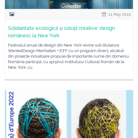
11 May 2022
Solidaritate ecologică şi soluţii creative: design
românesc la New York
Festivalul anual de design din New York revine sub titulatura
WantedDesign Manhattan + ICFF cu un program divers, alcătuit
din proiecte inovatoare propuse de importante nume din domeniu.
România participă, cu sprijinul Institutului Cultural Român de la
New York, cu