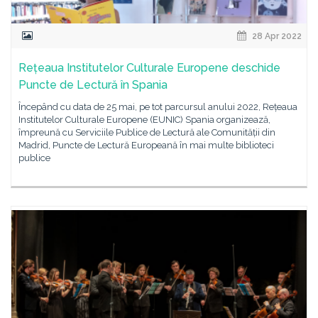
28 Apr 2022
Rețeaua Institutelor Culturale Europene deschide
Puncte de Lectură în Spania
Începând cu data de 25 mai, pe tot parcursul anului 2022, Rețeaua
Institutelor Culturale Europene (EUNIC) Spania organizează,
împreună cu Serviciile Publice de Lectură ale Comunității din
Madrid, Puncte de Lectură Europeană în mai multe biblioteci
publice