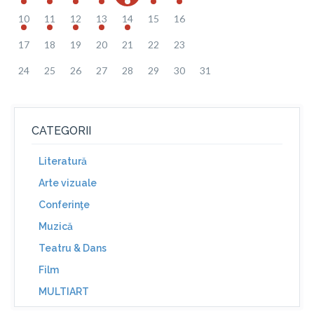
10
11
12
13
14
15
16
17
18
19
20
21
22
23
24
25
26
27
28
29
30
31
CATEGORII
Literatură
Arte vizuale
Conferinţe
Muzică
Teatru & Dans
Film
MULTIART