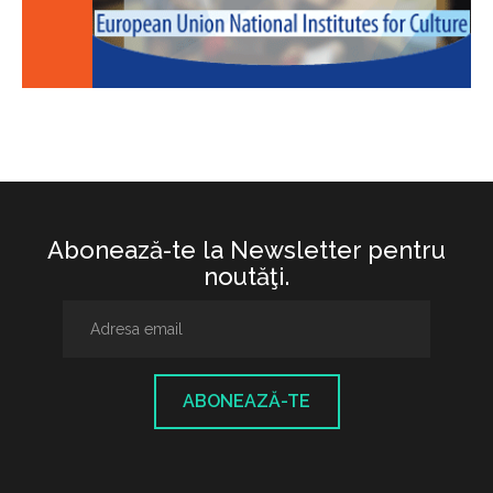
Abonează-te la Newsletter pentru
noutăţi.
ABONEAZĂ-TE