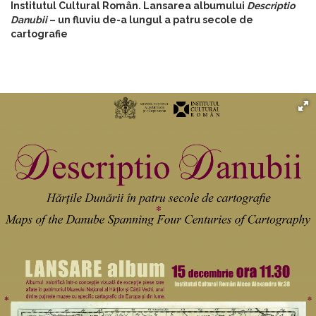
Institutul Cultural Român. Lansarea albumului
Descriptio
Danubii
– un fluviu de-a lungul a patru secole de
cartografie