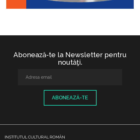
Abonează-te la Newsletter pentru
noutăţi.
ABONEAZĂ-TE
INSTITUTUL CULTURAL ROMÂN