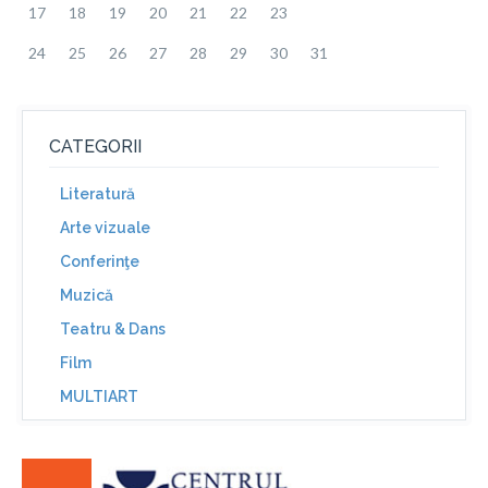
17
18
19
20
21
22
23
24
25
26
27
28
29
30
31
CATEGORII
Literatură
Arte vizuale
Conferinţe
Muzică
Teatru & Dans
Film
MULTIART