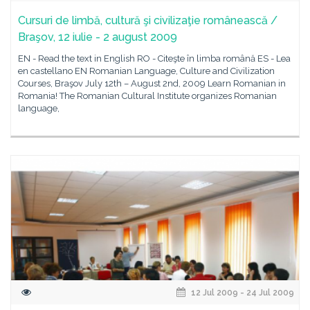
Cursuri de limbă, cultură şi civilizaţie românească /
Braşov, 12 iulie - 2 august 2009
EN - Read the text in English RO - Citeşte în limba română ES - Lea
en castellano EN Romanian Language, Culture and Civilization
Courses, Braşov July 12th – August 2nd, 2009 Learn Romanian in
Romania! The Romanian Cultural Institute organizes Romanian
language,
12 Jul 2009 - 24 Jul 2009