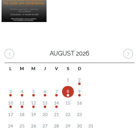
AUGUST 2026
L
M
M
J
V
S
D
1
2
3
4
5
6
7
8
9
10
11
12
13
14
15
16
17
18
19
20
21
22
23
24
25
26
27
28
29
30
31