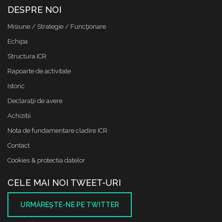
DESPRE NOI
Misiune / Strategie / Funcţionare
Echipa
Structura ICR
Rapoarte de activitate
Istoric
Declaraţii de avere
Achizitii
Nota de fundamentare cladire ICR
Contact
Cookies & protectia datelor
CELE MAI NOI TWEET-URI
URMĂREŞTE-NE PE TWITTER