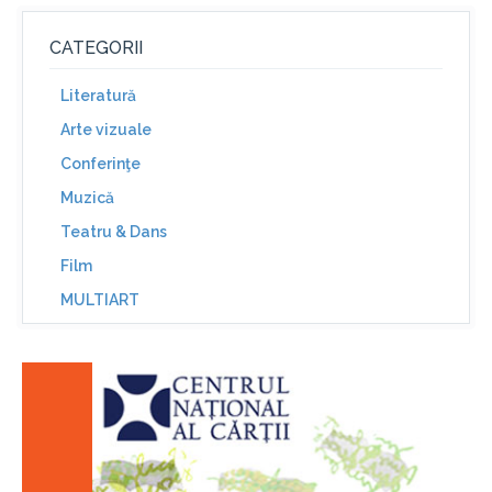
CATEGORII
Literatură
Arte vizuale
Conferinţe
Muzică
Teatru & Dans
Film
MULTIART