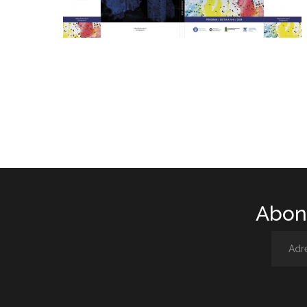
Abone