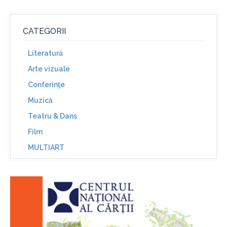
CATEGORII
Literatură
Arte vizuale
Conferinţe
Muzică
Teatru & Dans
Film
MULTIART