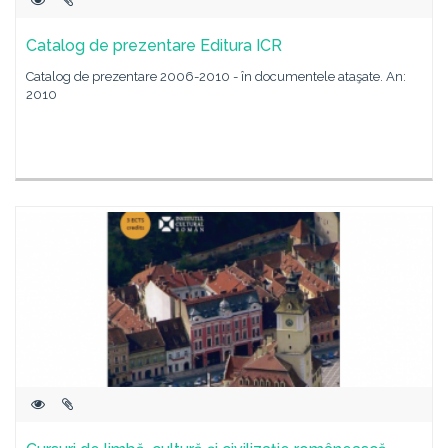
Catalog de prezentare Editura ICR
Catalog de prezentare 2006-2010 - în documentele ataşate. An:
2010