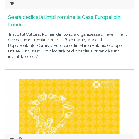
Seară dedicată limbii române la Casa Europei din
Londra
Institutul Cultural Român din Londra organizează un eveniment
dedicat limbii române, marți, 26 februarie, la sediul
Reprezentanţei Comisiei Europene din Marea Britanie (Europe
House). Entuziaștii limbilor străine din capitala britanică sunt
invitați la o seară