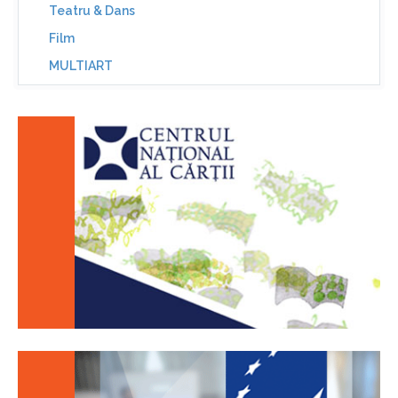
Teatru & Dans
Film
MULTIART