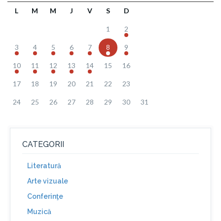
L
M
M
J
V
S
D
1
2
3
4
5
6
7
8
9
10
11
12
13
14
15
16
17
18
19
20
21
22
23
24
25
26
27
28
29
30
31
CATEGORII
Literatură
Arte vizuale
Conferinţe
Muzică