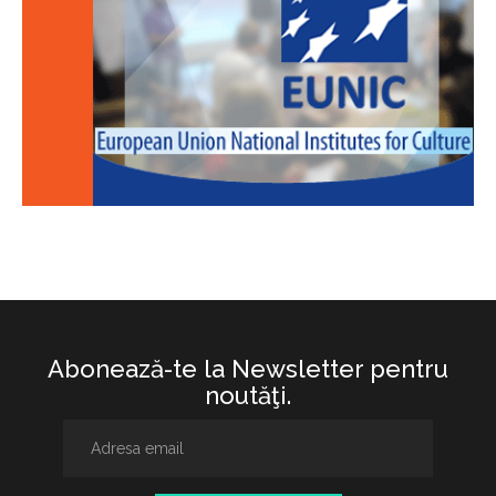
Abonează-te la Newsletter pentru
noutăţi.