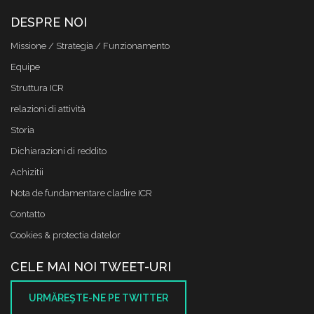
DESPRE NOI
Missione / Strategia / Funzionamento
Equipe
Struttura ICR
relazioni di attività
Storia
Dichiarazioni di reddito
Achizitii
Nota de fundamentare cladire ICR
Contatto
Cookies & protectia datelor
CELE MAI NOI TWEET-URI
URMĂREŞTE-NE PE TWITTER