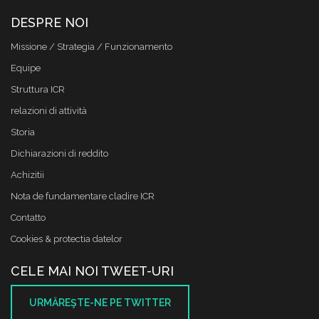
DESPRE NOI
Missione / Strategia / Funzionamento
Equipe
Struttura ICR
relazioni di attività
Storia
Dichiarazioni di reddito
Achizitii
Nota de fundamentare cladire ICR
Contatto
Cookies & protectia datelor
CELE MAI NOI TWEET-URI
URMĂREŞTE-NE PE TWITTER