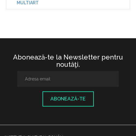
MULTIART
Abonează-te la Newsletter pentru
noutăţi.
ABONEAZĂ-TE