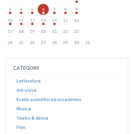
3
4
5
6
7
8
9
10
11
12
13
14
15
16
17
18
19
20
21
22
23
24
25
26
27
28
29
30
31
CATEGORII
Letteratura
Arti visive
Eventi scientifici ed accademici
Musica
Teatro & danza
Film