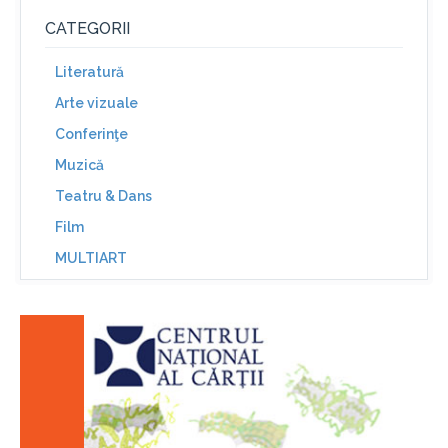
CATEGORII
Literatură
Arte vizuale
Conferinţe
Muzică
Teatru & Dans
Film
MULTIART