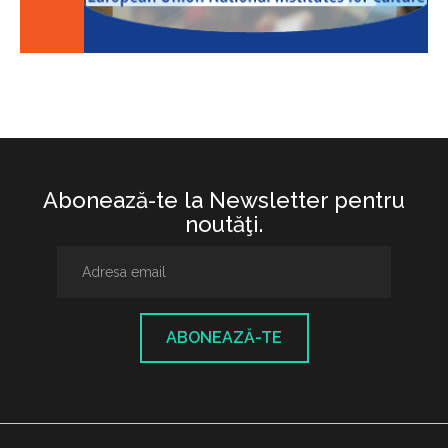
Abonează-te la Newsletter pentru
noutăţi.
ABONEAZĂ-TE