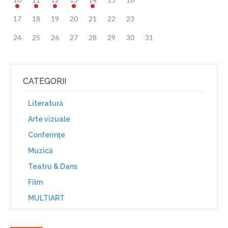
17
18
19
20
21
22
23
24
25
26
27
28
29
30
31
CATEGORII
Literatură
Arte vizuale
Conferinţe
Muzică
Teatru & Dans
Film
MULTIART