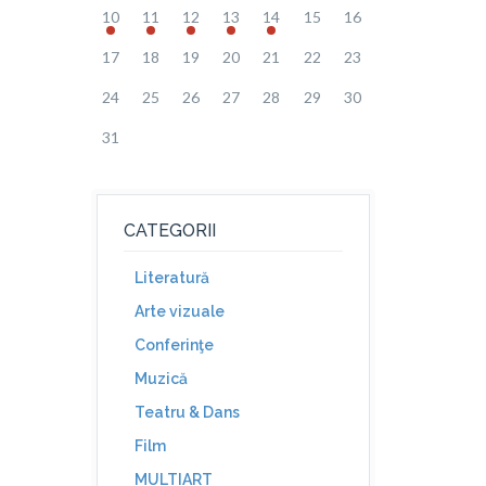
10
11
12
13
14
15
16
17
18
19
20
21
22
23
24
25
26
27
28
29
30
31
CATEGORII
Literatură
Arte vizuale
Conferinţe
Muzică
Teatru & Dans
Film
MULTIART