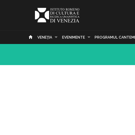
VENEŢIA
EVENIMENTE
PROGRAMUL CANTEM