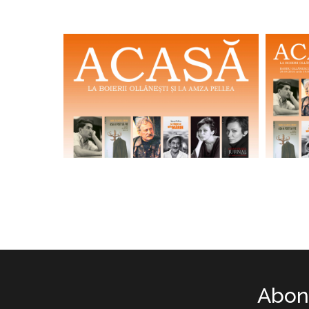
Abone