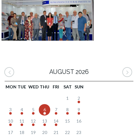
AUGUST 2026
MON
TUE
WED
THU
FRI
SAT
SUN
1
2
3
4
5
6
7
8
9
10
11
12
13
14
15
16
17
18
19
20
21
22
23