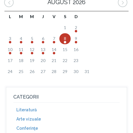
AUGUST 2026
L
M
M
J
V
S
D
1
2
3
4
5
6
7
8
9
10
11
12
13
14
15
16
17
18
19
20
21
22
23
24
25
26
27
28
29
30
31
CATEGORII
Literatură
Arte vizuale
Conferinţe