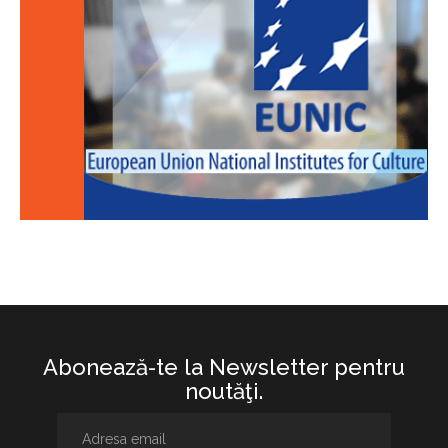
Abonează-te la Newsletter pentru
noutăţi.