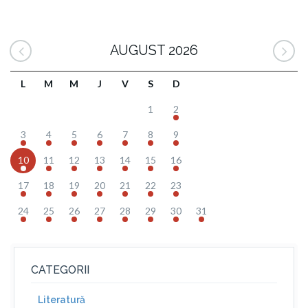
AUGUST 2026
L
M
M
J
V
S
D
1
2
3
4
5
6
7
8
9
10
11
12
13
14
15
16
17
18
19
20
21
22
23
24
25
26
27
28
29
30
31
CATEGORII
Literatură