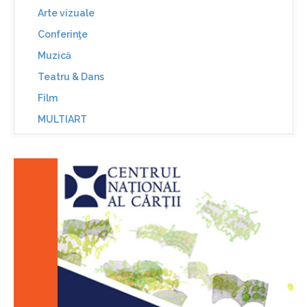
Arte vizuale
Conferinţe
Muzică
Teatru & Dans
Film
MULTIART