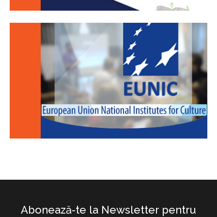
Abonează-te la Newsletter pentru