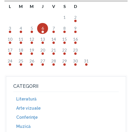
L
M
M
J
V
S
D
1
2
3
4
5
6
7
8
9
10
11
12
13
14
15
16
17
18
19
20
21
22
23
24
25
26
27
28
29
30
31
CATEGORII
Literatură
Arte vizuale
Conferinţe
Muzică