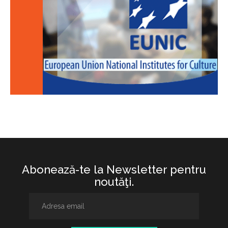
Abonează-te la Newsletter pentru
noutăţi.