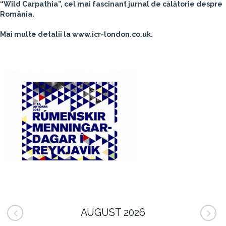
“Wild Carpathia”, cel mai fascinant jurnal de călătorie despre
România.
Mai multe detalii la www.icr-london.co.uk.
AUGUST 2026