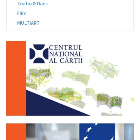
Teatru & Dans
Film
MULTIART