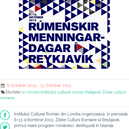
6 October 2013 - 13 October 2013
Etichete
Icr londra
Institutul cultural roman
Reikjavik
Zilele culturii
romane
Institutul Cultural Român din Londra organizează, în perioada
6-13 octombrie 2013, Zilele Culturii Române la Reykjavik,
primul mare program românesc desfăşurat în Islanda.