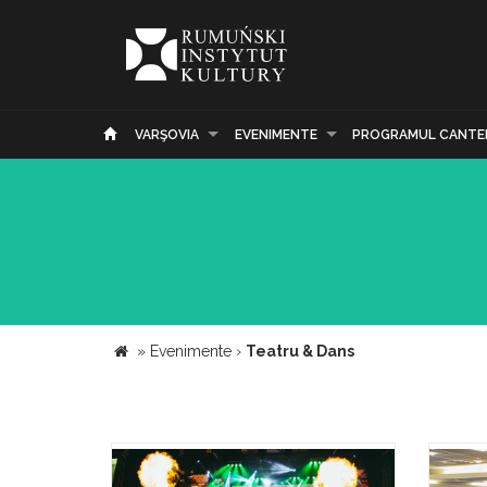
VARŞOVIA
EVENIMENTE
PROGRAMUL CANTE
»
Evenimente
›
Teatru & Dans