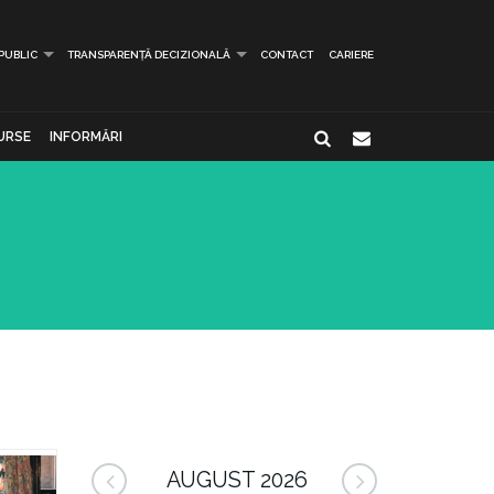
 PUBLIC
TRANSPARENȚĂ DECIZIONALĂ
CONTACT
CARIERE
URSE
INFORMĂRI
AUGUST 2026