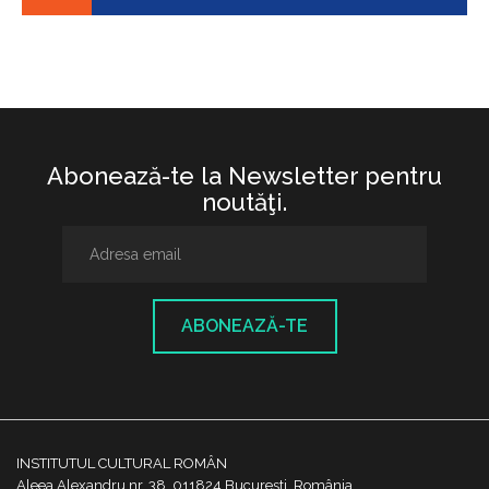
Abonează-te la Newsletter pentru
noutăţi.
ABONEAZĂ-TE
INSTITUTUL CULTURAL ROMÂN
Aleea Alexandru nr. 38, 011824 București, România