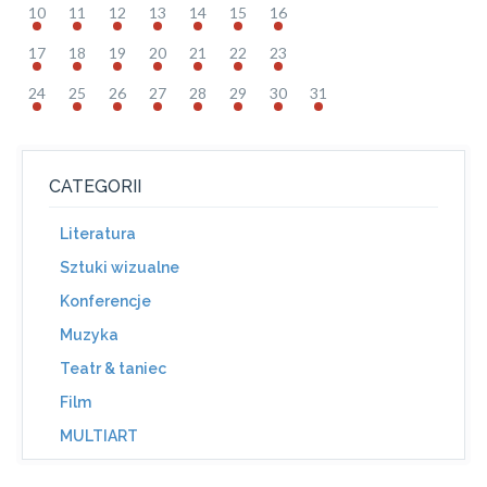
10
11
12
13
14
15
16
17
18
19
20
21
22
23
24
25
26
27
28
29
30
31
CATEGORII
Literatura
Sztuki wizualne
Konferencje
Muzyka
Teatr & taniec
Film
MULTIART