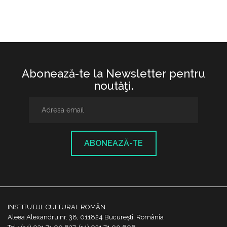
Abonează-te la Newsletter pentru
noutăţi.
ABONEAZĂ-TE
INSTITUTUL CULTURAL ROMÂN
Aleea Alexandru nr. 38, 011824 București, România