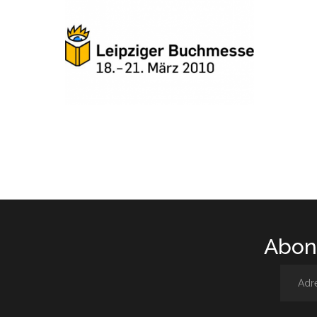
Abone