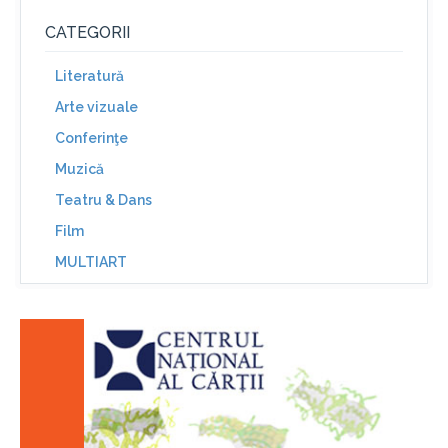
CATEGORII
Literatură
Arte vizuale
Conferinţe
Muzică
Teatru & Dans
Film
MULTIART