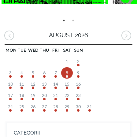
AUGUST 2026
MON
TUE
WED
THU
FRI
SAT
SUN
1
2
3
4
5
6
7
8
9
10
11
12
13
14
15
16
17
18
19
20
21
22
23
24
25
26
27
28
29
30
31
CATEGORII