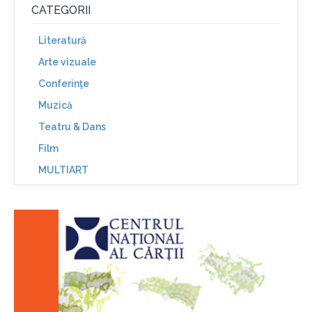
CATEGORII
Literatură
Arte vizuale
Conferinţe
Muzică
Teatru & Dans
Film
MULTIART