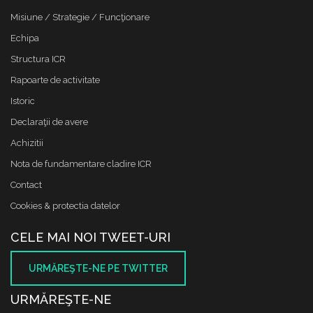
Misiune / Strategie / Funcţionare
Echipa
Structura ICR
Rapoarte de activitate
Istoric
Declaraţii de avere
Achizitii
Nota de fundamentare cladire ICR
Contact
Cookies & protectia datelor
CELE MAI NOI TWEET-URI
URMĂREŞTE-NE PE TWITTER
URMĂREŞTE-NE