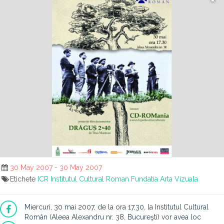
30 May 2007 - 30 May 2007
Etichete
ICR
Institutul Cultural Roman
Fundatia Arta Vizuala
Miercuri, 30 mai 2007, de la ora 17,30, la Institutul Cultural
Român (Aleea Alexandru nr. 38, Bucureşti) vor avea loc