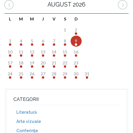
AUGUST 2026
L
M
M
J
V
S
D
1
2
3
4
5
6
7
8
9
10
11
12
13
14
15
16
17
18
19
20
21
22
23
24
25
26
27
28
29
30
31
CATEGORII
Literatură
Arte vizuale
Conferinţe