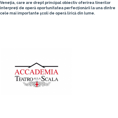
Veneţia, care are drept principal obiectiv oferirea tinerilor
interpreți de operă oportunitatea perfecționării la una dintre
cele mai importante şcoli de operă lirică din lume.