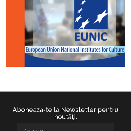
Abonează-te la Newsletter pentru
noutăţi.