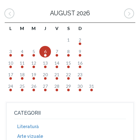
AUGUST 2026
L
M
M
J
V
S
D
1
2
3
4
5
6
7
8
9
10
11
12
13
14
15
16
17
18
19
20
21
22
23
24
25
26
27
28
29
30
31
CATEGORII
Literatură
Arte vizuale