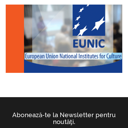
Abonează-te la Newsletter pentru
noutăţi.