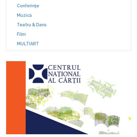
Conferinţe
Muzică
Teatru & Dans
Film
MULTIART