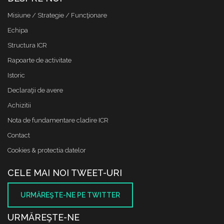
Misiune / Strategie / Funcţionare
Echipa
Structura ICR
Rapoarte de activitate
Istoric
Declaraţii de avere
Achizitii
Nota de fundamentare cladire ICR
Contact
Cookies & protectia datelor
CELE MAI NOI TWEET-URI
URMĂREŞTE-NE PE TWITTER
URMĂREŞTE-NE