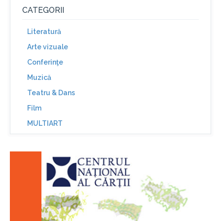
CATEGORII
Literatură
Arte vizuale
Conferinţe
Muzică
Teatru & Dans
Film
MULTIART