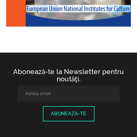
Abonează-te la Newsletter pentru
noutăţi.
ABONEAZĂ-TE