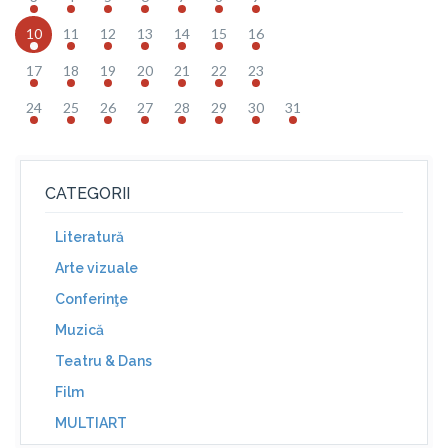
10
11
12
13
14
15
16
17
18
19
20
21
22
23
24
25
26
27
28
29
30
31
CATEGORII
Literatură
Arte vizuale
Conferinţe
Muzică
Teatru & Dans
Film
MULTIART