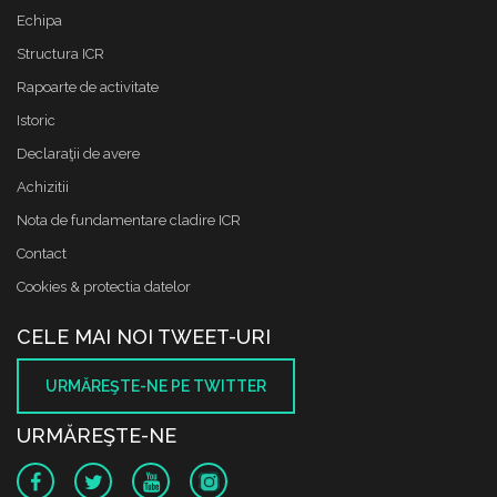
Echipa
Structura ICR
Rapoarte de activitate
Istoric
Declaraţii de avere
Achizitii
Nota de fundamentare cladire ICR
Contact
Cookies & protectia datelor
CELE MAI NOI TWEET-URI
URMĂREŞTE-NE PE TWITTER
URMĂREŞTE-NE