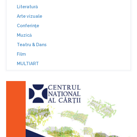
Literatură
Arte vizuale
Conferinţe
Muzică
Teatru & Dans
Film
MULTIART