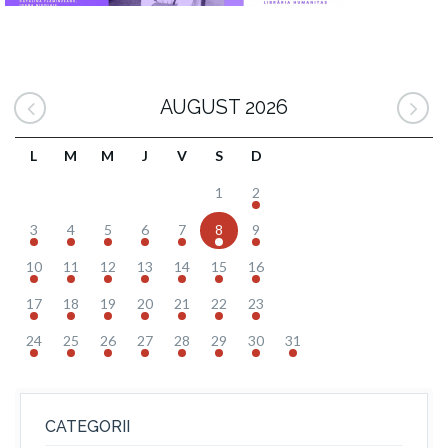
AUGUST 2026
L
M
M
J
V
S
D
1
2
3
4
5
6
7
8
9
10
11
12
13
14
15
16
17
18
19
20
21
22
23
24
25
26
27
28
29
30
31
CATEGORII